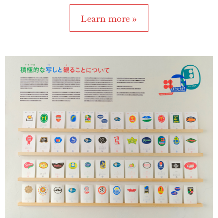
Learn more »