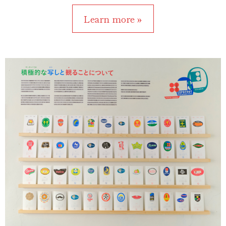
Learn more »