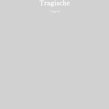
Tragische
Tagged