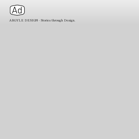
ARGYLE DESIGN - Stories through Design.