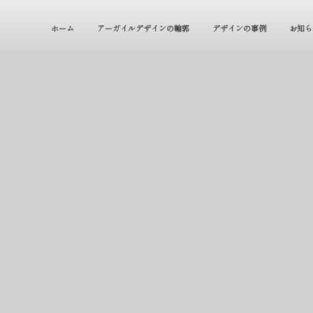
ホーム
アーガイルデザインの輪郭
デザインの事例
お知ら