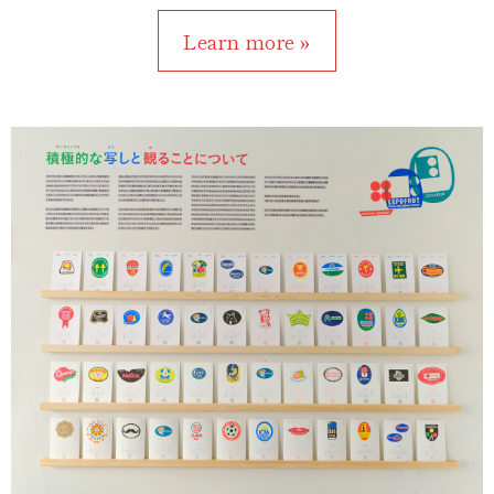
Learn more »