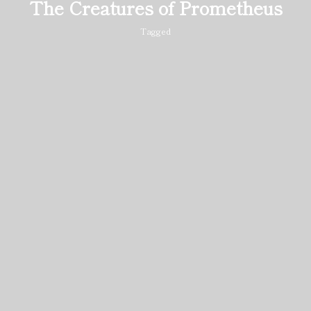
The Creatures of Prometheus
Tagged