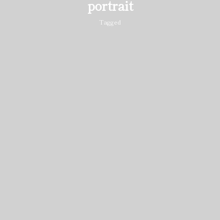
portrait
Tagged