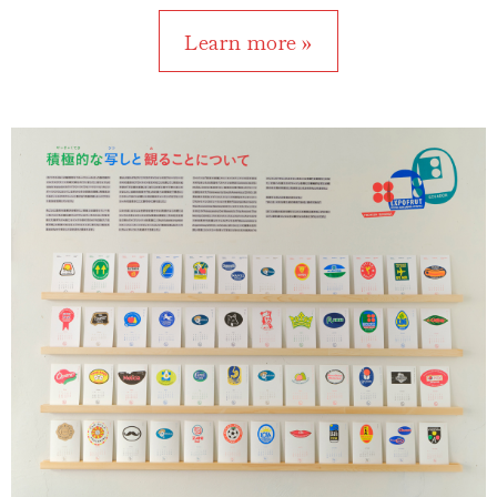
Learn more »