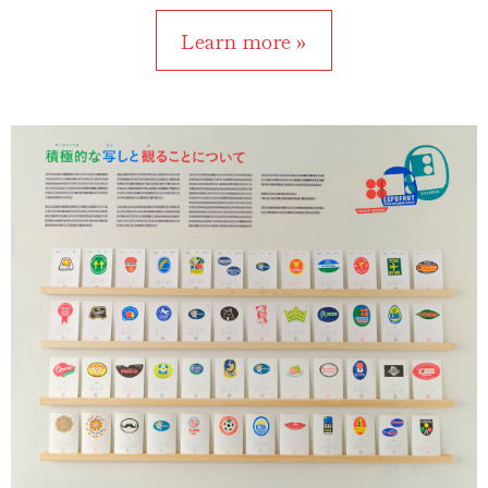
Learn more »