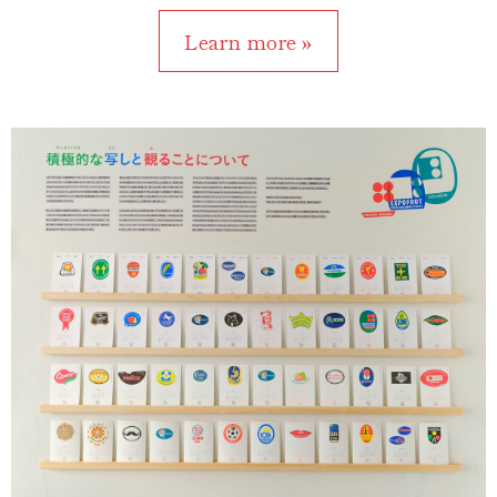
Learn more »