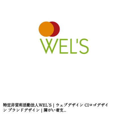
特定非営利活動法人WEL’S｜ウェブデザイン CIロゴデザイ
ン ブランドデザイン｜障がい者支...