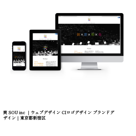
爽 SOU inc ｜ウェブデザイン CIロゴデザイン ブランドデ
ザイン｜東京都新宿区