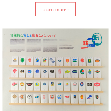
Learn more »