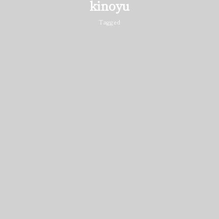
kinoyu
Tagged