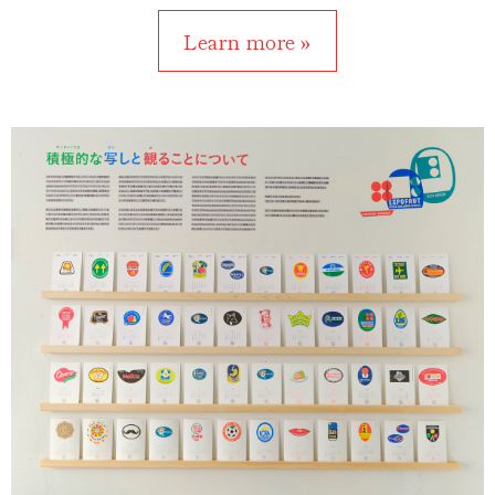
Learn more »