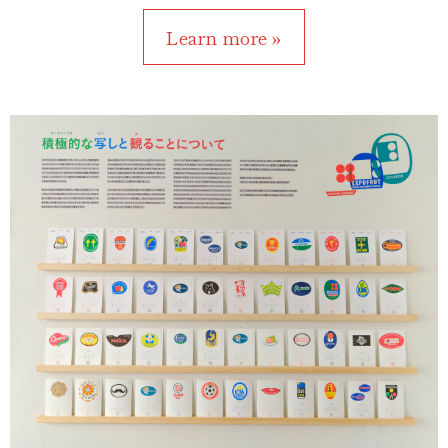
Learn more »