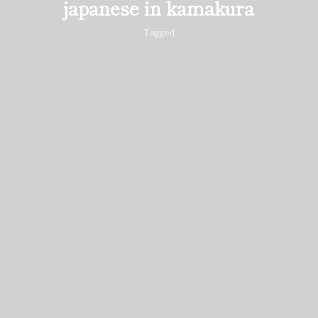
japanese in kamakura
Tagged