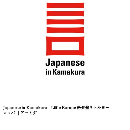
Japanese in Kamakura｜Little Europe 語楽塾リトルヨー
ロッパ ｜アートデ...