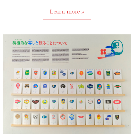
Learn more »