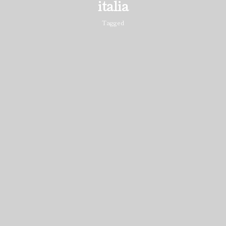
italia
Tagged