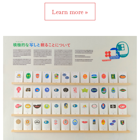
Learn more »