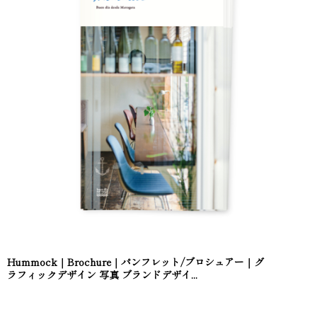
Hummock｜Brochure｜パンフレット/ブロシュアー｜グ
ラフィックデザイン 写真 ブランドデザイ...