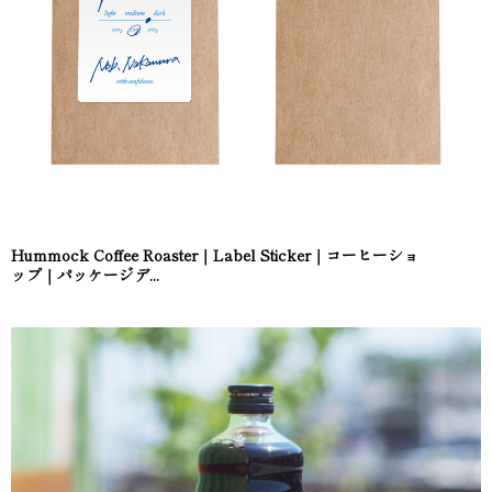
Hummock Coffee Roaster｜Label Sticker｜コーヒーショ
ップ｜パッケージデ...