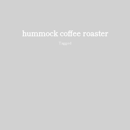
hummock coffee roaster
Tagged