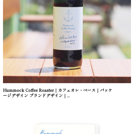
Hummock Coffee Roaster｜カフェオレ・ベース｜パッケ
ージデザイン ブランドデザイン｜...