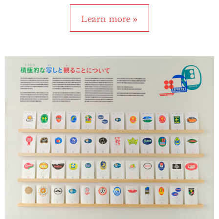
Learn more »