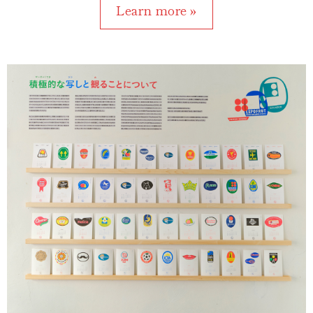
Learn more »