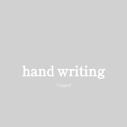
hand writing
Tagged