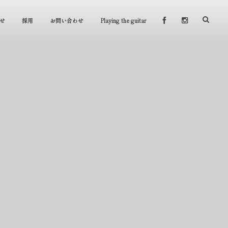
せ
採用
お問い合わせ
Playing the guitar