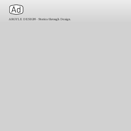
ARGYLE DESIGN - Stories through Design.