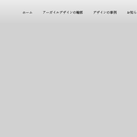
ホーム
アーガイルデザインの輪郭
デザインの事例
お知ら