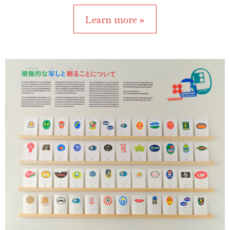
Learn more »