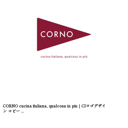
CORNO cucina italiana, qualcosa in più｜CIロゴデザイ
ン コピー ...