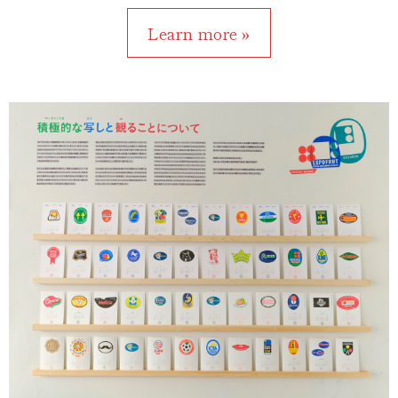
Learn more »