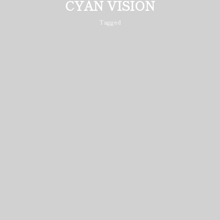
CYAN VISION
Tagged