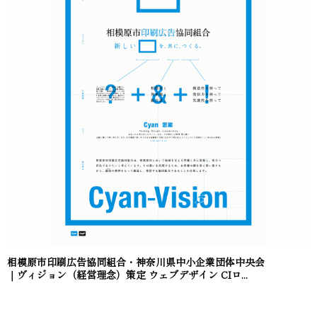
相模原市印刷広告協同組合・神奈川県中小企業団体中央会
｜ヴィジョン（経営理念）策定 ウェブデザイン CIロ...