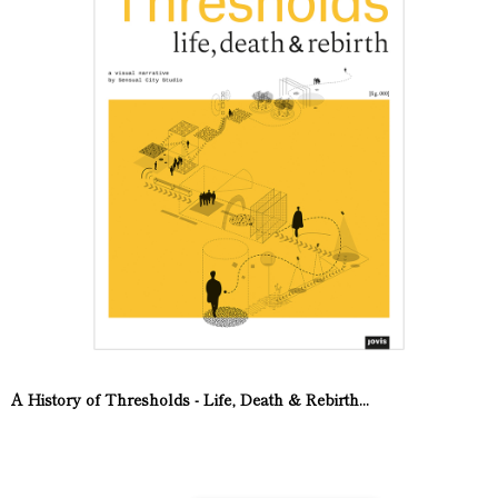
A History of Thresholds - Life, Death & Rebirth...