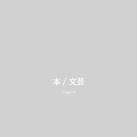
本 / 文芸
Tagged