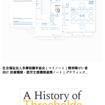
社会福祉法人多摩棕櫚亭協会｜マイノート｜精神障がい者
向け 医療機関・就労支援機関連携ノート｜グラフィック...