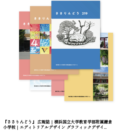
『ささりんどう』 広報誌｜横浜国立大学教育学部附属鎌倉
小学校｜エディトリアルデザイン グラフィックデザイ...