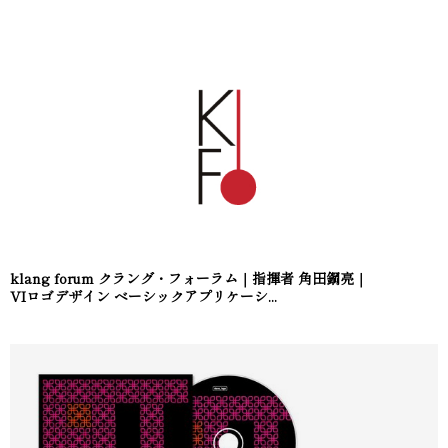
klang forum クラング・フォーラム｜指揮者 角田鋼亮｜
VIロゴデザイン ベーシックアプリケーシ...