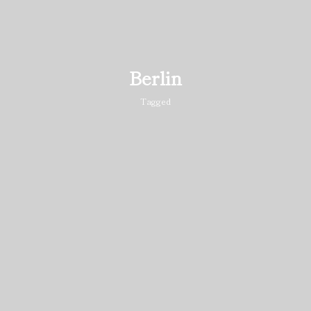
Berlin
Tagged