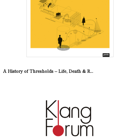
A History of Thresholds – Life, Death & R...