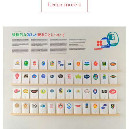
Learn more »