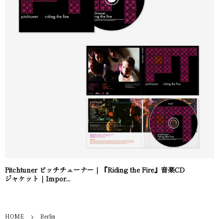
Pitchtuner ピッチチューナー｜『Riding the Fire』音楽CD
ジャケット｜Impor...
HOME
Berlin