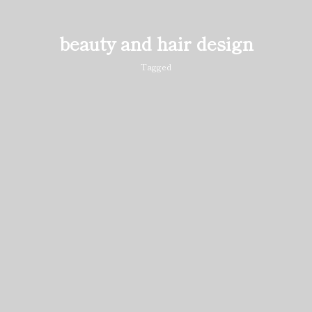
beauty and hair design
Tagged