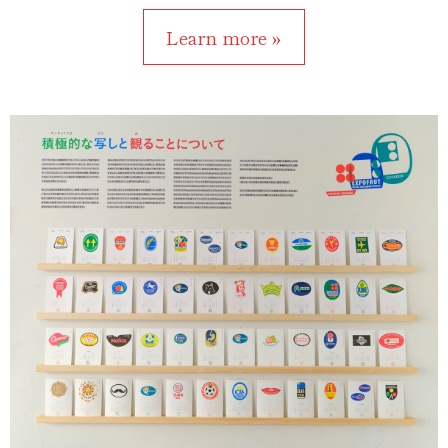
Learn more »