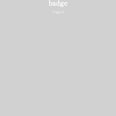
badge
Tagged