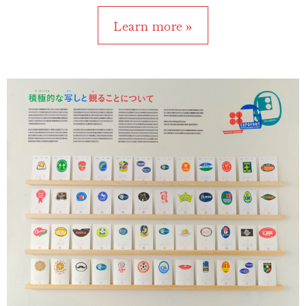
Learn more »