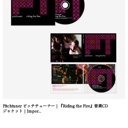
Pitchtuner ピッチチューナー｜『Riding the Fire』音楽CD
ジャケット｜Impor...