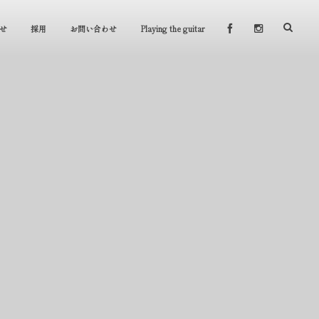
せ
採用
お問い合わせ
Playing the guitar