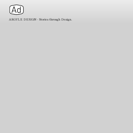
ARGYLE DESIGN - Stories through Design.