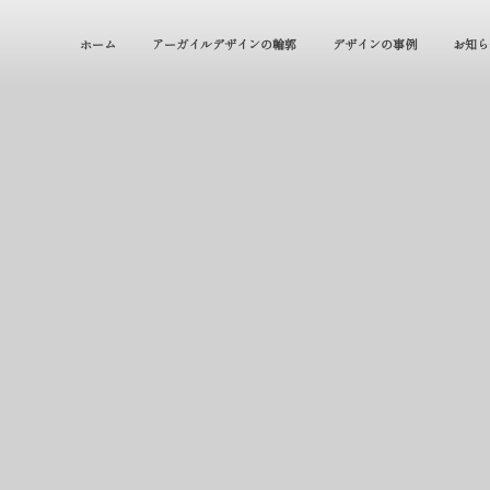
ホーム
アーガイルデザインの輪郭
デザインの事例
お知ら