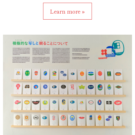
Learn more »