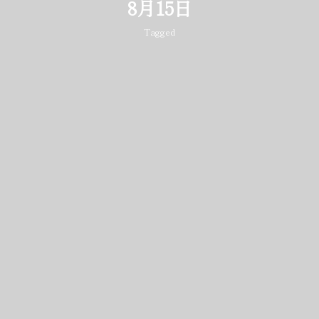
8月15日
Tagged