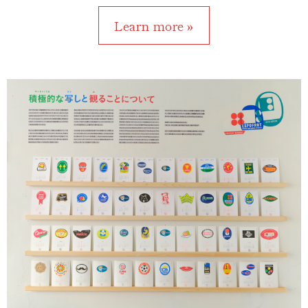
Learn more »