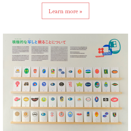
Learn more »