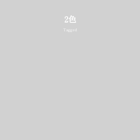
2色
Tagged