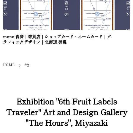
mono 森音｜雑貨店｜ショップカード・ネームカード｜グ
ラフィックデザイン｜北海道 美幌
HOME
2色
Exhibition "6th Fruit Labels
Traveler" Art and Design Gallery
"The Hours", Miyazaki