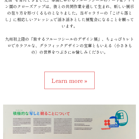
ン面のクローズアップは、彼との共同作業を通して生まれ、新しい展示
の在り方を形づくるものとなりました。当ギャラリーの「こけら落と
し」に相応しいフレッシュで活き活きとした展覧会になることを願って
います。
九州初上陸の「旅するフルーツシールのデザイン展」、ちょっぴりレト
ロでカラフルな、グラフィックデザインの宝庫ともいえる〈小さきも
の〉の世界をつぶさにお愉しみください。
Learn more »