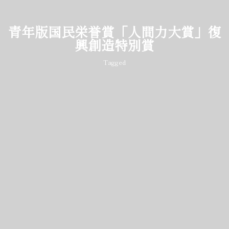
青年版国民栄誉賞「人間力大賞」復
興創造特別賞
Tagged