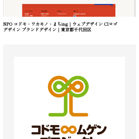
NPO コドモ・ワカモノ・まちing｜ウェブデザイン CIロゴ
デザイン ブランドデザイン｜東京都千代田区