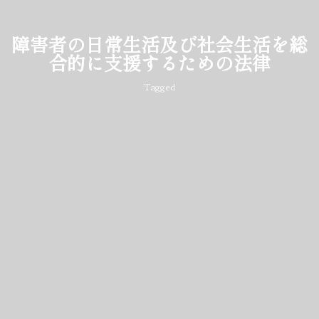
障害者の日常生活及び社会生活を総
合的に支援するための法律
Tagged