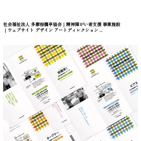
社会福祉法人 多摩棕櫚亭協会｜精神障がい者支援 事業施設
｜ウェブサイト デザイン アートディレクション ...