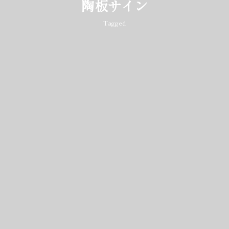
陶板サイン
Tagged