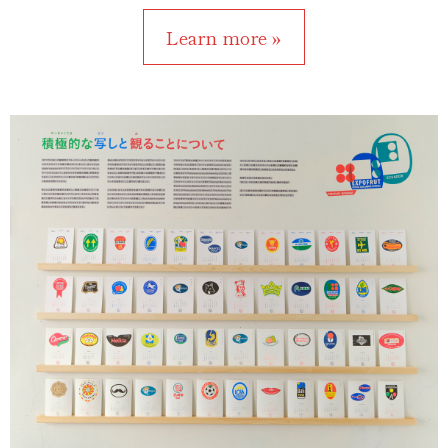
Learn more »