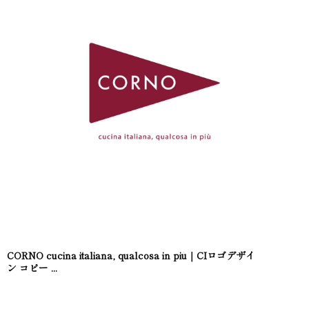
CORNO cucina italiana, qualcosa in più｜CIロゴデザイ
ン コピー ...