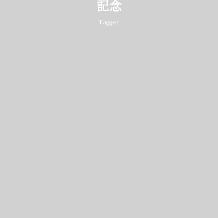
記念
Tagged