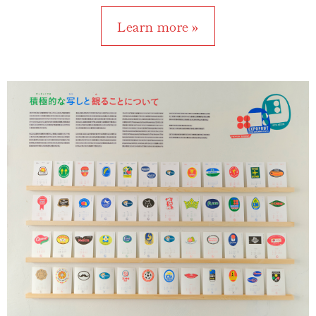
Learn more »