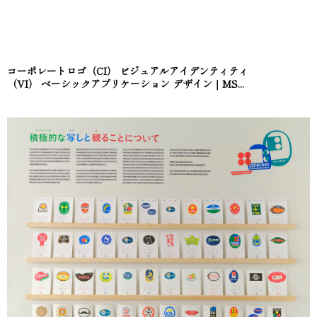
コーポレートロゴ（CI） ビジュアルアイデンティティ
（VI） ベーシックアプリケーション デザイン｜MS...