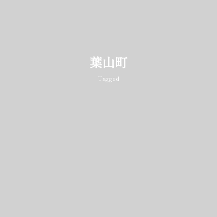
葉山町
Tagged