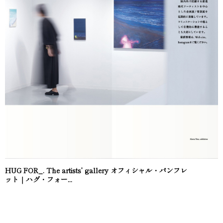
HUG FOR_. The artists’ gallery オフィシャル・パンフレ
ット｜ハグ・フォー...