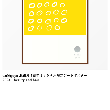
tsukigoya 北鎌倉 7周年オリジナル限定アートポスター
2024｜beauty and hair...