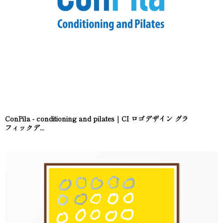
ConPila - conditioning and pilates｜CI ロゴデザイン グラ
フィックデ...