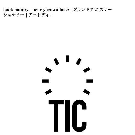
backcountry - bene yuzawa base｜ブランドロゴ ステー
ショナリー｜アートディ...