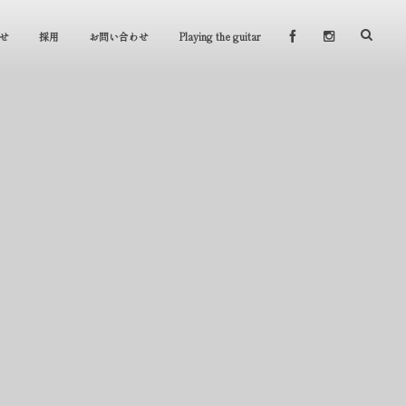
せ
採用
お問い合わせ
Playing the guitar