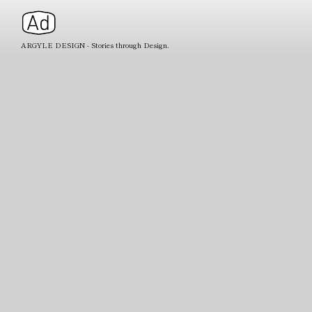
ARGYLE DESIGN - Stories through Design.