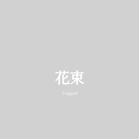
花束
Tagged