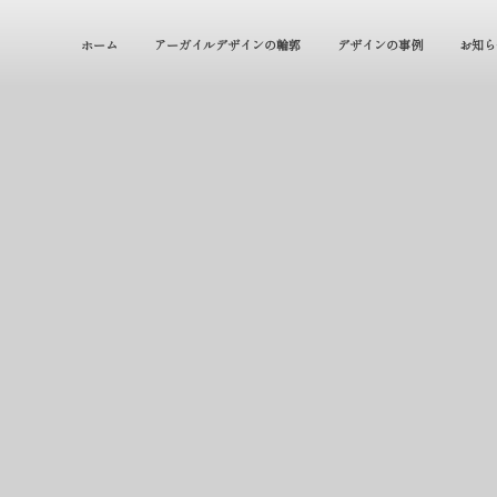
ホーム
アーガイルデザインの輪郭
デザインの事例
お知ら