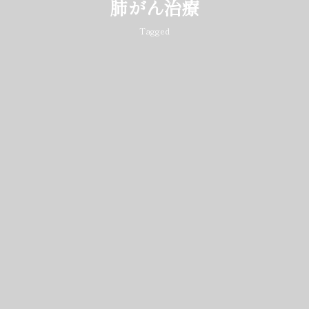
肺がん治療
Tagged