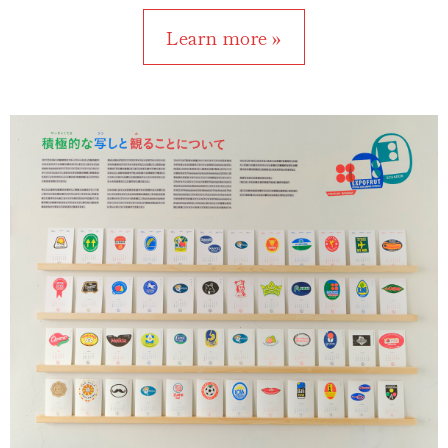
Learn more »