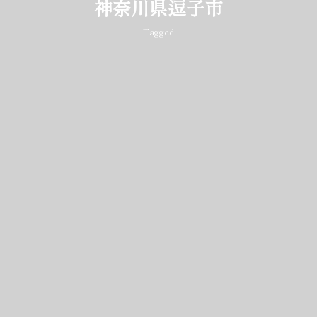
神奈川県逗子市
Tagged