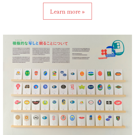
Learn more »