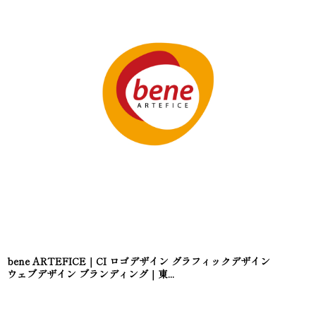
bene ARTEFICE｜CI ロゴデザイン グラフィックデザイン
ウェブデザイン ブランディング｜東...