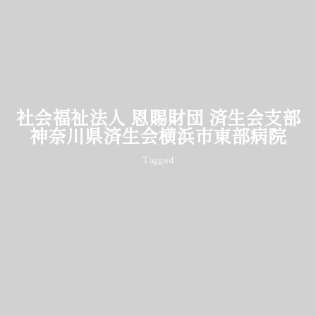
社会福祉法人 恩賜財団 済生会支部
神奈川県済生会横浜市東部病院
Tagged