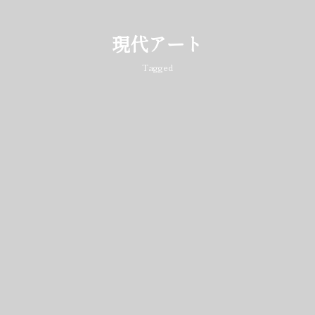
現代アート
Tagged