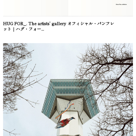
HUG FOR_. The artists’ gallery オフィシャル・パンフレ
ット｜ハグ・フォー...