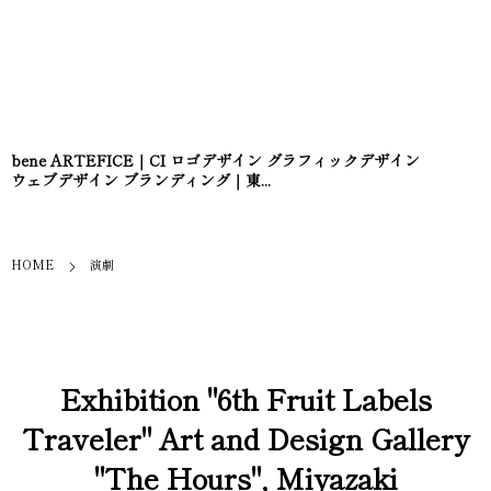
bene ARTEFICE｜CI ロゴデザイン グラフィックデザイン
ウェブデザイン ブランディング｜東...
HOME
演劇
Exhibition "6th Fruit Labels
Traveler" Art and Design Gallery
"The Hours", Miyazaki