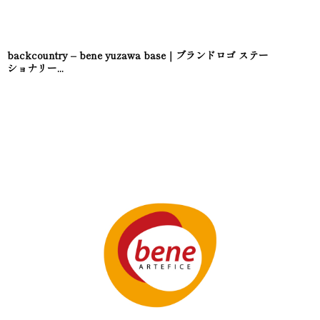
backcountry – bene yuzawa base｜ブランドロゴ ステー
ショナリー...