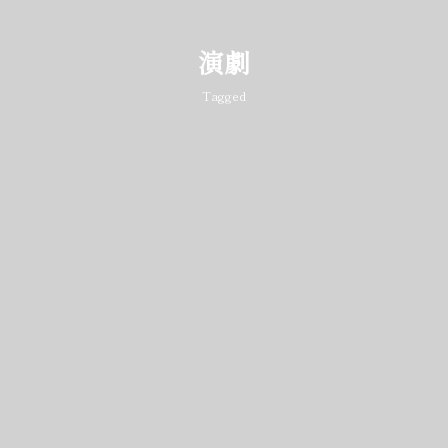
演劇
Tagged