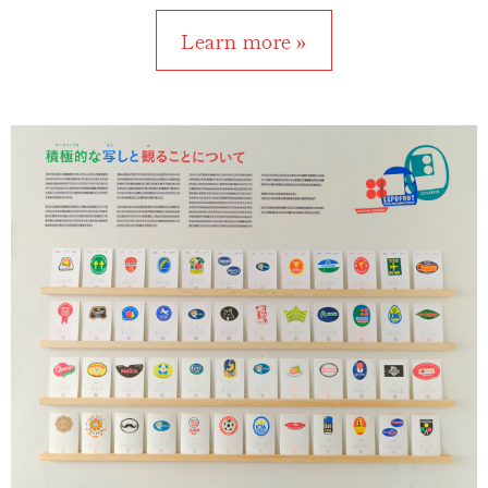
Learn more »