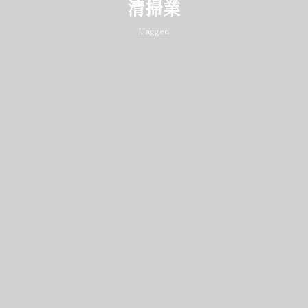
清掃業
Tagged