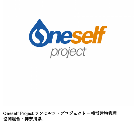
Oneself Project ワンセルフ・プロジェクト – 横浜建物管理
協同組合・神奈川県...