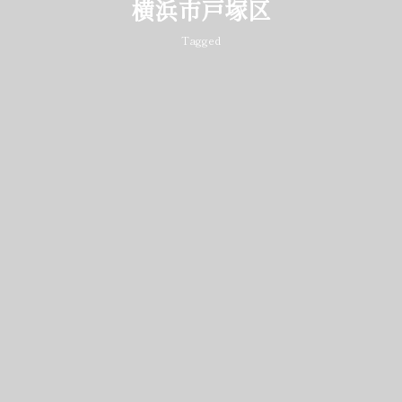
横浜市戸塚区
Tagged