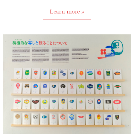
Learn more »