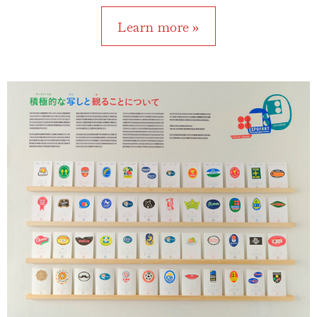
Learn more »