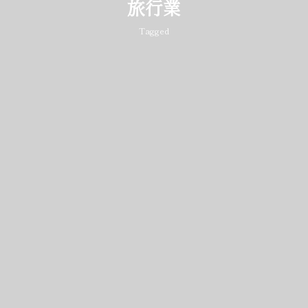
旅行業
Tagged