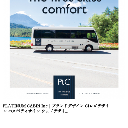
PLATINUM CABIN Inc｜ブランドデザイン CIロゴデザイ
ン バスボディサイン ウェブデザイ...