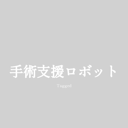
手術支援ロボット
Tagged