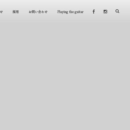
せ
採用
お問い合わせ
Playing the guitar