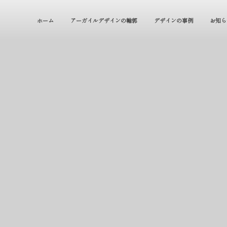
ホーム
アーガイルデザインの輪郭
デザインの事例
お知ら