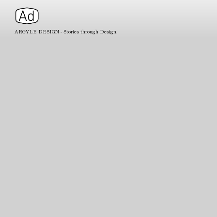
ARGYLE DESIGN - Stories through Design.