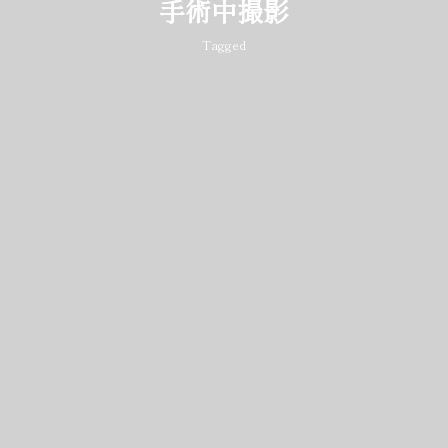
手術中撮影
Tagged