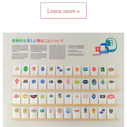
Learn more »