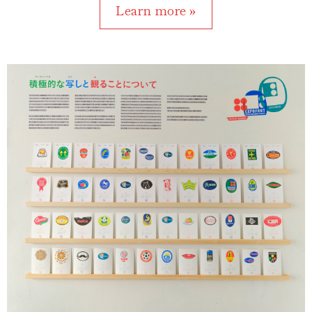
Learn more »