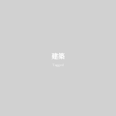
建築
Tagged