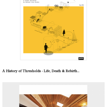
A History of Thresholds - Life, Death & Rebirth...