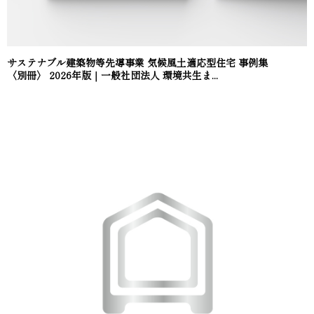
サステナブル建築物等先導事業 気候風土適応型住宅 事例集
〈別冊〉 2026年版｜一般社団法人 環境共生ま...