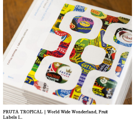
FRUTA TROPICAL｜World Wide Wonderland, Fruit
Labels I...