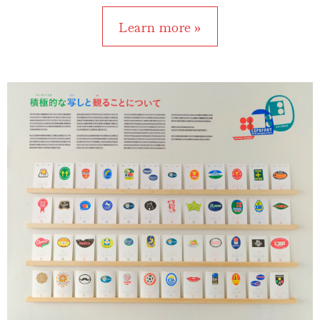
Learn more »