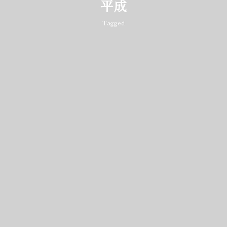
平成
Tagged