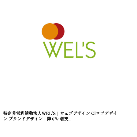
特定非営利活動法人WEL’S｜ウェブデザイン CIロゴデザイ
ン ブランドデザイン｜障がい者支...