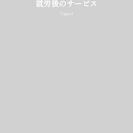
就労後のサービス
Tagged