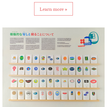
Learn more »