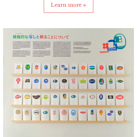
Learn more »