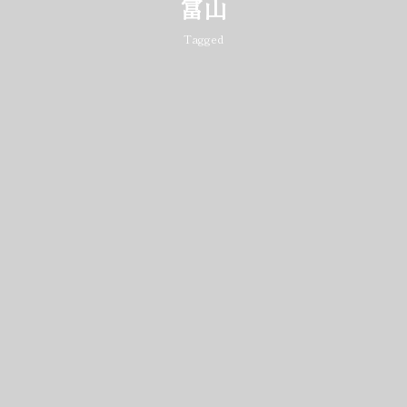
富山
Tagged