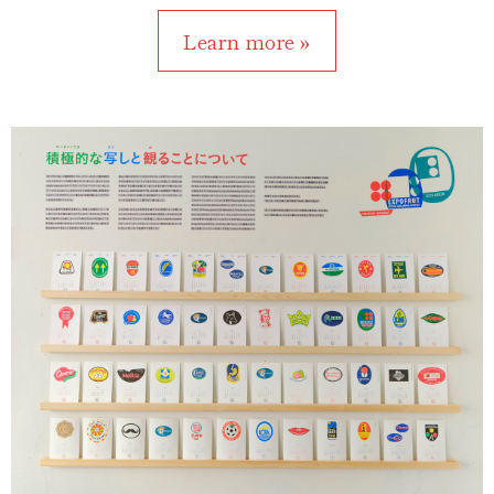
Learn more »