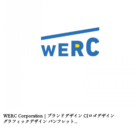
WERC Corporation｜ブランドデザイン CIロゴデザイン
グラフィックデザイン パンフレット...