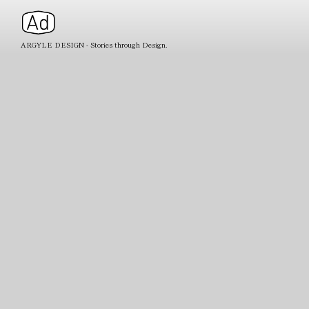
ARGYLE DESIGN - Stories through Design.