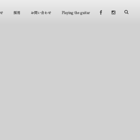
せ
採用
お問い合わせ
Playing the guitar