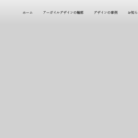
ホーム
アーガイルデザインの輪郭
デザインの事例
お知ら