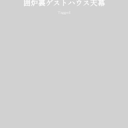
囲炉裏ゲストハウス天幕
Tagged