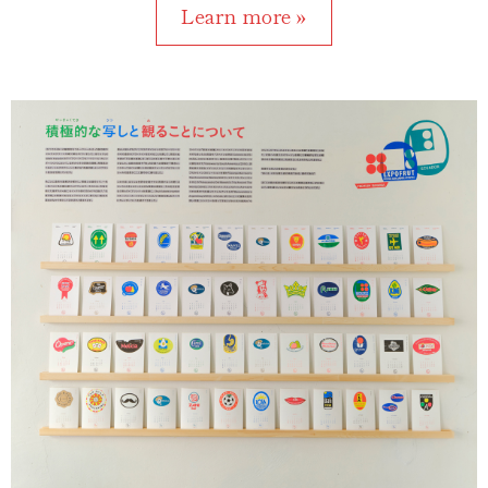
Learn more »